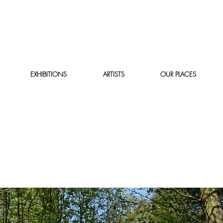
EXHIBITIONS
ARTISTS
OUR PLACES