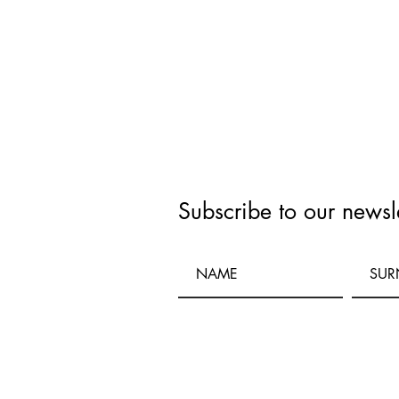
Subscribe to our newsle