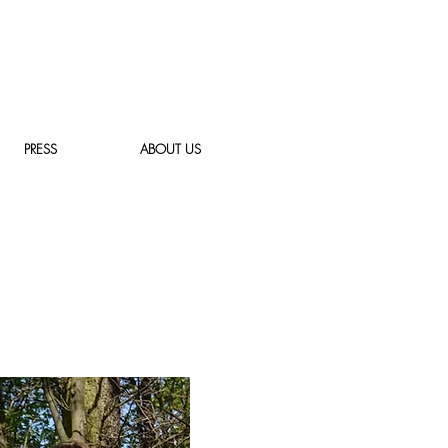
PRESS
ABOUT US