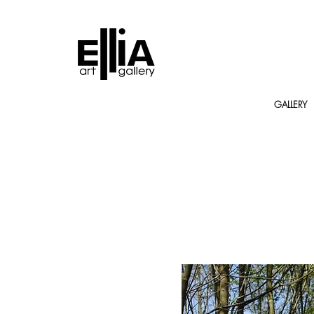
GALLERY