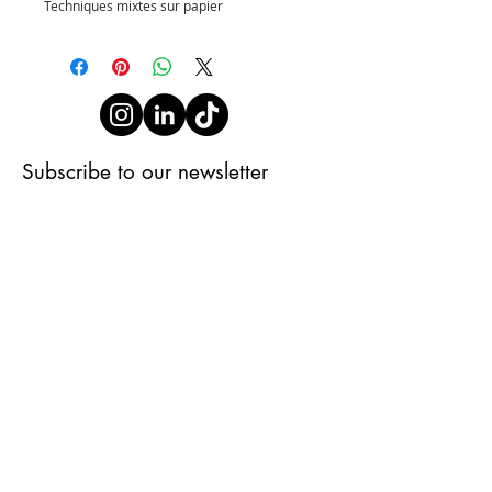
Techniques mixtes sur papier
Subscribe to our newsletter
Subscribe