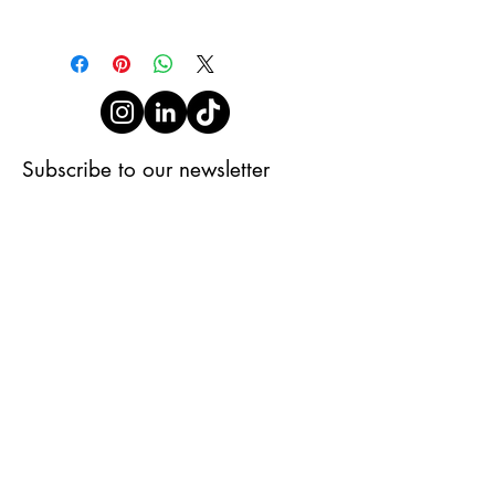
Subscribe to our newsletter
Subscribe