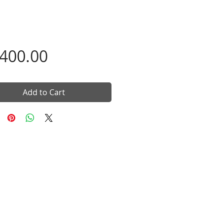
Price
,400.00
Add to Cart