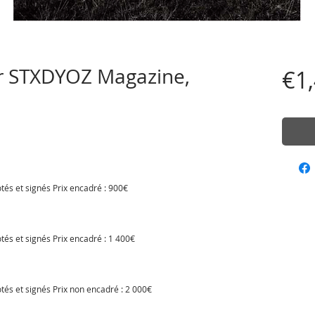
r STXDYOZ Magazine,
€1
tés et signés Prix encadré : 900€
tés et signés Prix encadré : 1 400€
tés et signés Prix non encadré : 2 000€