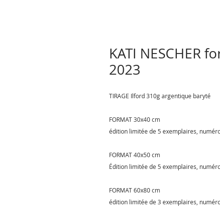
KATI NESCHER fo
2023
TIRAGE Ilford 310g argentique baryté
FORMAT 30x40 cm
édition limitée de 5 exemplaires, numéro
FORMAT 40x50 cm
Édition limitée de 5 exemplaires, numéro
FORMAT 60x80 cm
édition limitée de 3 exemplaires, numéro