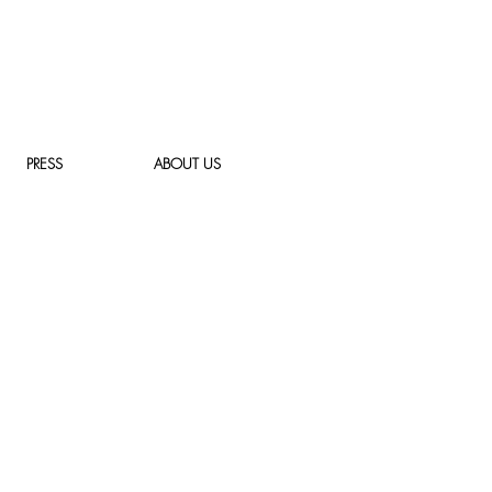
PRESS
ABOUT US