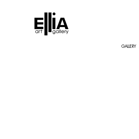
GALLERY