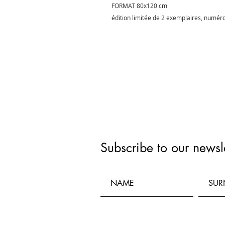
FORMAT 80x120 cm
édition limitée de 2 exemplaires, numéro
Subscribe to our newsle