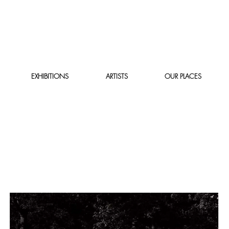
EXHIBITIONS
ARTISTS
OUR PLACES