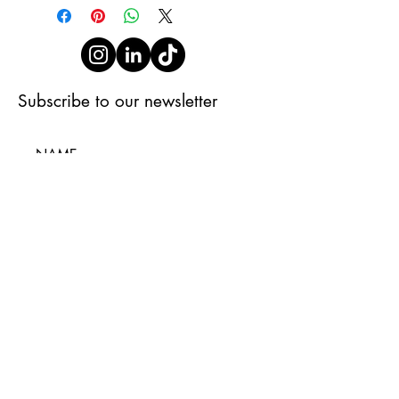
Subscribe to our newsletter
Subscribe