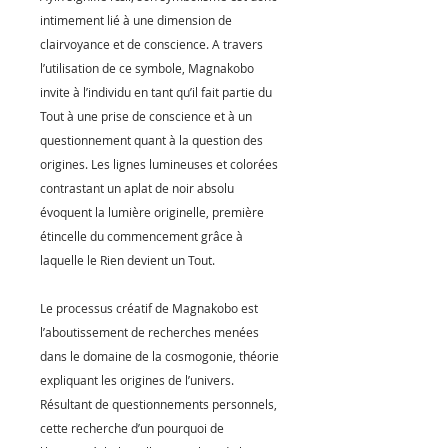
intimement lié à une dimension de
clairvoyance et de conscience. A travers
l’utilisation de ce symbole, Magnakobo
invite à l’individu en tant qu’il fait partie du
Tout à une prise de conscience et à un
questionnement quant à la question des
origines. Les lignes lumineuses et colorées
contrastant un aplat de noir absolu
évoquent la lumière originelle, première
étincelle du commencement grâce à
laquelle le Rien devient un Tout.
Le processus créatif de Magnakobo est
l’aboutissement de recherches menées
dans le domaine de la cosmogonie, théorie
expliquant les origines de l’univers.
Résultant de questionnements personnels,
cette recherche d’un pourquoi de