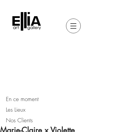
En ce moment
Les Lieux
Nos Clients
Marie-Claire x Violette