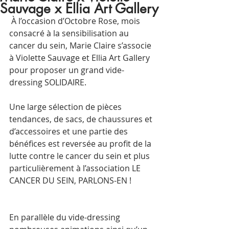
Sauvage x Ellia Art Gallery
 À l’occasion d’Octobre Rose, mois 
consacré à la sensibilisation au 
cancer du sein, Marie Claire s’associe 
à Violette Sauvage et Ellia Art Gallery 
pour proposer un grand vide-
dressing SOLIDAIRE.
Une large sélection de pièces 
tendances, de sacs, de chaussures et 
d’accessoires et une partie des 
bénéfices est reversée au profit de la 
lutte contre le cancer du sein et plus 
particulièrement à l’association LE 
CANCER DU SEIN, PARLONS-EN !
En parallèle du vide-dressing 