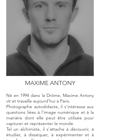
MAXIME ANTONY
Né en 1994 dans la Drôme, Maxime Antony
vit et travaille aujourd’hui à Paris.
Photographe autodidacte, il s’intéresse aux
questions liées à l’image numérique et à la
manière dont elle peut être utilisée pour
capturer et représenter le monde.
Tel un alchimiste, il s’attache à découvrir, à
étudier, à disséquer, à expérimenter et à