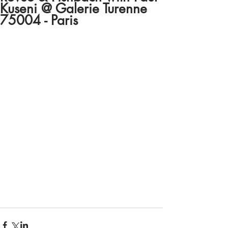
Kuseni @ Galerie Turenne
75004 - Paris