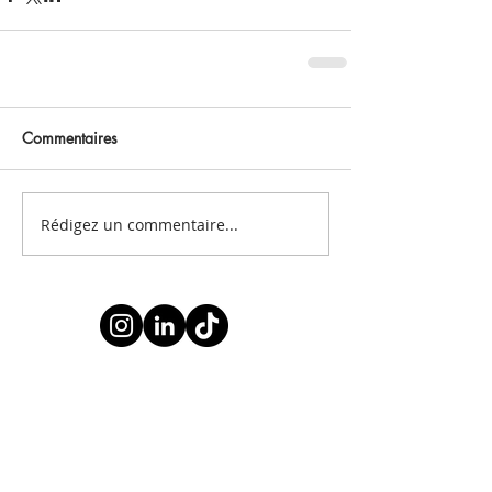
Commentaires
Rédigez un commentaire...
Abonnez-vous à notre newsletter