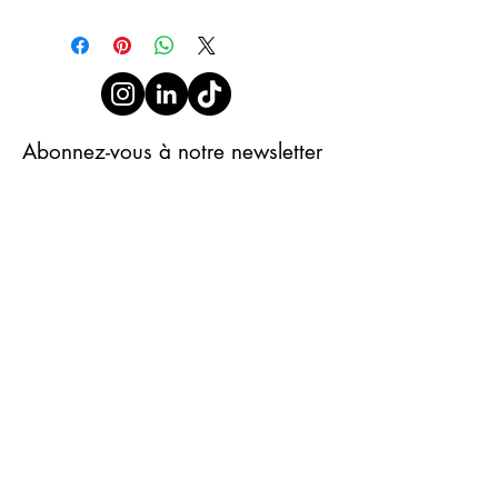
Abonnez-vous à notre newsletter
S'abonner