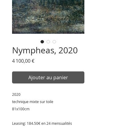
Nympheas, 2020
Prix
4 100,00 €
Ajouter au panier
2020
technique mixte sur toile
81x100cm
Leasing: 184.50€ en 24 mensualités