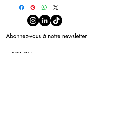
Abonnez-vous à notre newsletter
S'abonner