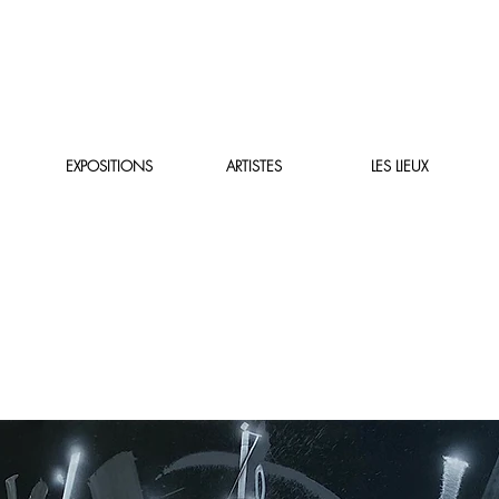
EXPOSITIONS
ARTISTES
LES LIEUX