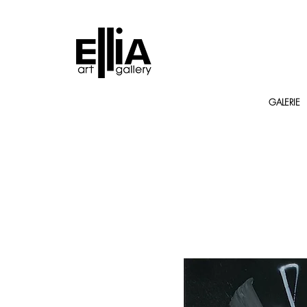
GALERIE