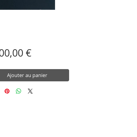
Prix
00,00 €
Ajouter au panier