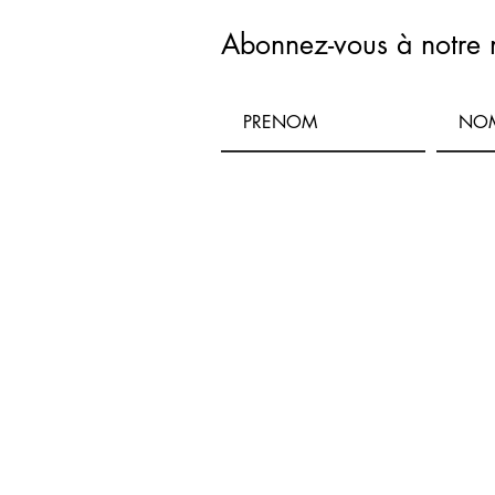
Abonnez-vous à notre 