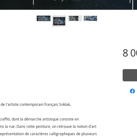
8 0
de l'artiste contemporain français Soklak.
raffiti, dont la démarche artistique consiste en
ns la rue. Dans cette peinture, on retrouve la notion d'art
eprésentation de caractères calligraphiques de plusieurs