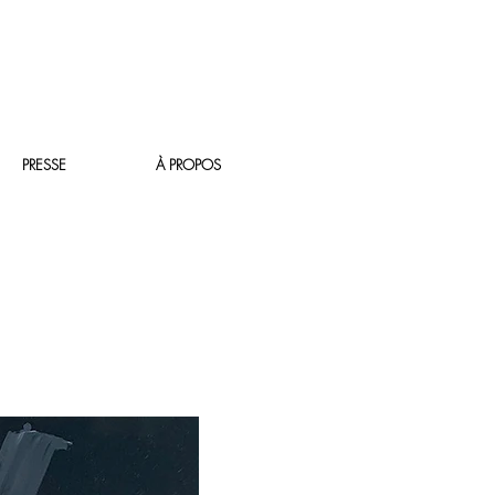
PRESSE
À PROPOS