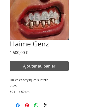
Haime Genz
Prix
1 500,00 €
Ajouter au panier
Huiles et acryliques sur toile
2025
50 cm x 50 cm