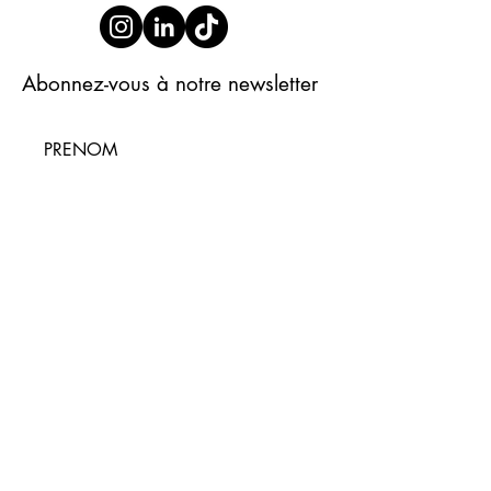
Abonnez-vous à notre newsletter
S'abonner