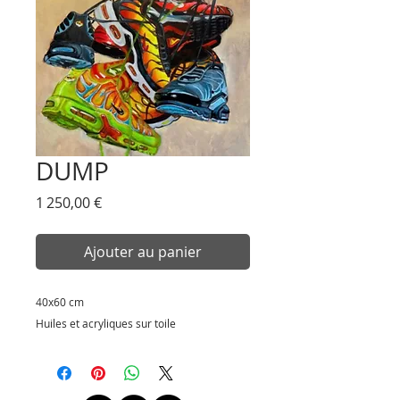
DUMP
Prix
1 250,00 €
Ajouter au panier
40x60 cm
Huiles et acryliques sur toile