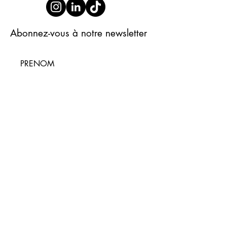
Abonnez-vous à notre newsletter
S'abonner