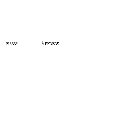
PRESSE
À PROPOS