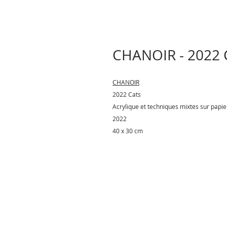
CHANOIR - 2022 
CHANOIR
2022 Cats
Acrylique et techniques mixtes sur papie
2022
40 x 30 cm