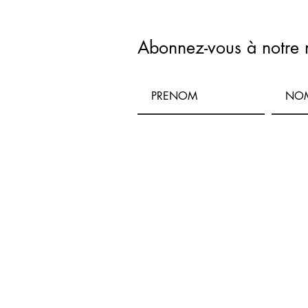
Abonnez-vous à notre 