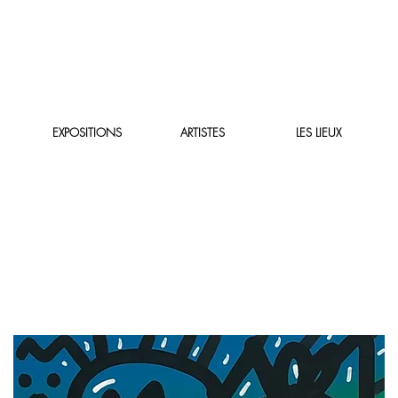
EXPOSITIONS
ARTISTES
LES LIEUX