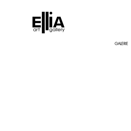
GALERIE