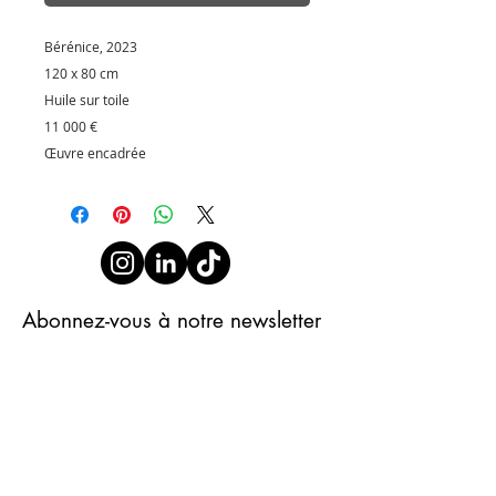
Bérénice
, 2023
120 x 80 cm
Huile sur toile
11 000 €
Œuvre encadrée
Abonnez-vous à notre newsletter