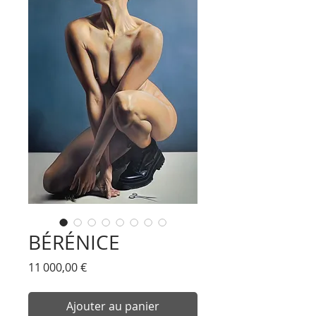
BÉRÉNICE
Prix
11 000,00 €
Ajouter au panier