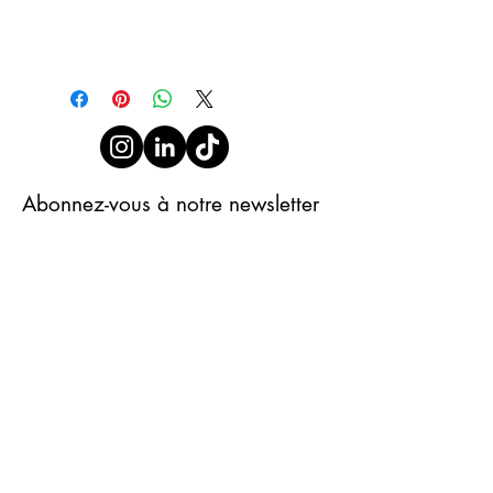
Abonnez-vous à notre newsletter
S'abonner