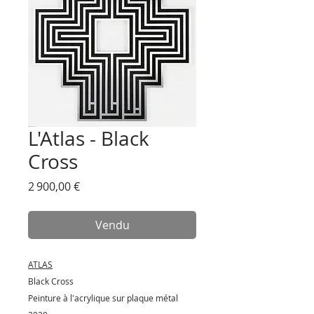
L'Atlas - Black
Cross
Prix
2 900,00 €
Vendu
ATLAS
Black Cross
Peinture à l'acrylique sur plaque métal