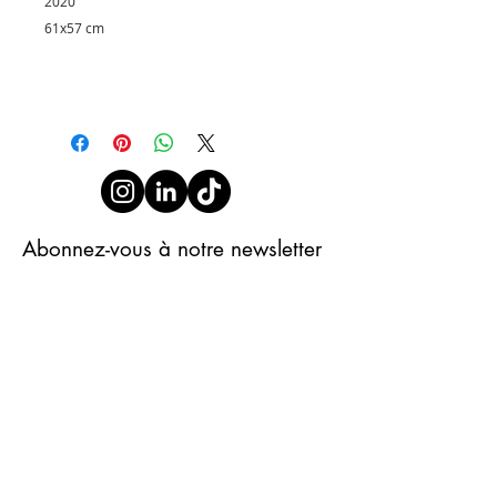
2020
61x57 cm
Abonnez-vous à notre newsletter