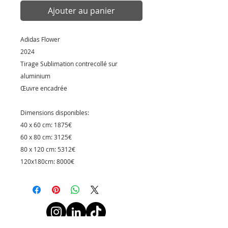
Ajouter au panier
Adidas Flower
2024
Tirage Sublimation contrecollé sur
aluminium
Œuvre encadrée
Dimensions disponibles:
40 x 60 cm: 1875€
60 x 80 cm: 3125€
80 x 120 cm: 5312€
120x180cm: 8000€