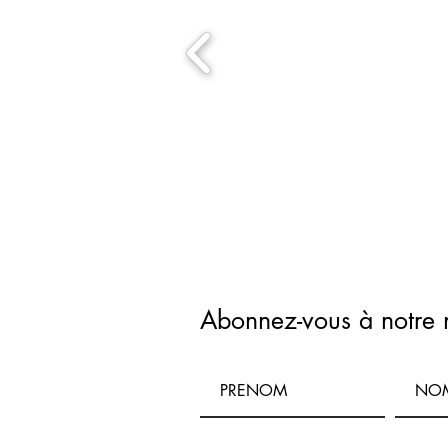
Abonnez-vous à notre 