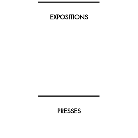
EXPOSITIONS
PRESSES