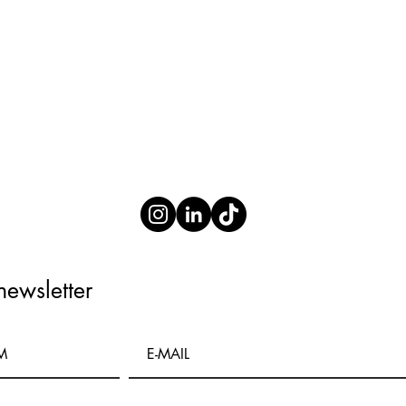
newsletter