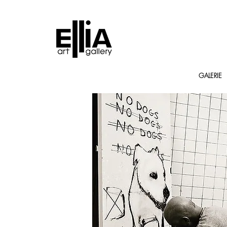
GALERIE