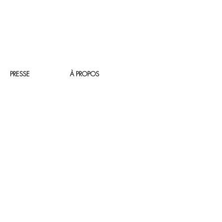
PRESSE
À PROPOS