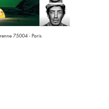
alerie Turenne 75004 - Paris