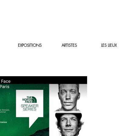
EXPOSITIONS
ARTISTES
LES LIEUX