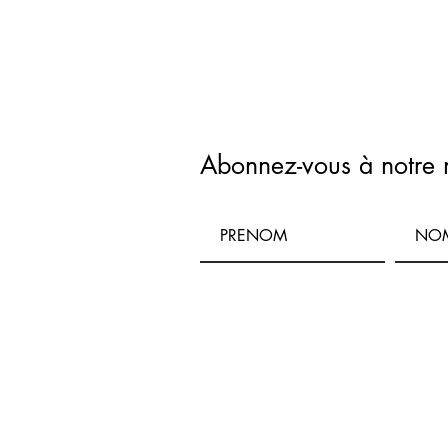
Abonnez-vous à notre 