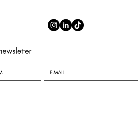
newsletter