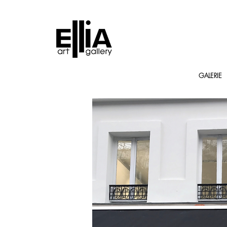
GALERIE