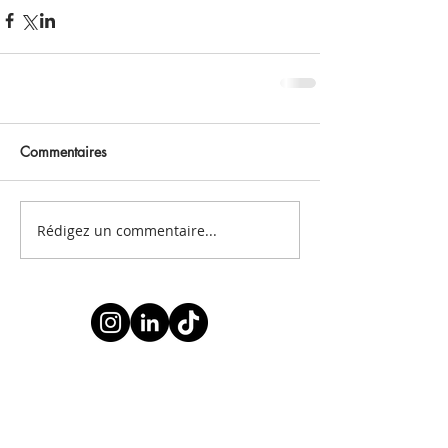
Commentaires
Rédigez un commentaire...
Abonnez-vous à notre newsletter