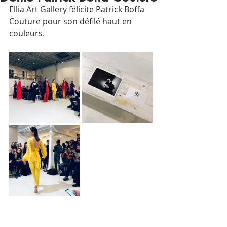
Ellia Art Gallery félicite Patrick Boffa 
Couture pour son défilé haut en 
couleurs. 