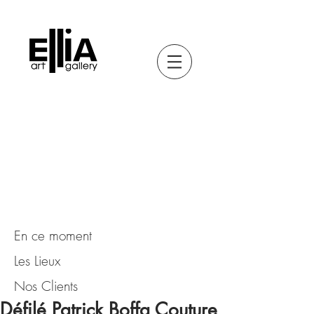
En ce moment
Les Lieux
Nos Clients
Défilé Patrick Boffa Couture